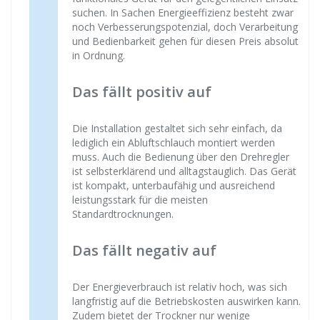
suchen. In Sachen Energieeffizienz besteht zwar
noch Verbesserungspotenzial, doch Verarbeitung
und Bedienbarkeit gehen für diesen Preis absolut
in Ordnung.
Das fällt positiv auf
Die Installation gestaltet sich sehr einfach, da
lediglich ein Abluftschlauch montiert werden
muss. Auch die Bedienung über den Drehregler
ist selbsterklärend und alltagstauglich. Das Gerät
ist kompakt, unterbaufähig und ausreichend
leistungsstark für die meisten
Standardtrocknungen.
Das fällt negativ auf
Der Energieverbrauch ist relativ hoch, was sich
langfristig auf die Betriebskosten auswirken kann.
Zudem bietet der Trockner nur wenige