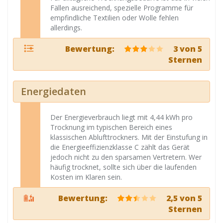
Fällen ausreichend, spezielle Programme für
empfindliche Textilien oder Wolle fehlen
allerdings.
Bewertung:
3 von 5
Sternen
Energiedaten
Der Energieverbrauch liegt mit 4,44 kWh pro
Trocknung im typischen Bereich eines
klassischen Ablufttrockners. Mit der Einstufung in
die Energieeffizienzklasse C zählt das Gerät
jedoch nicht zu den sparsamen Vertretern. Wer
häufig trocknet, sollte sich über die laufenden
Kosten im Klaren sein.
Bewertung:
2,5 von 5
Sternen