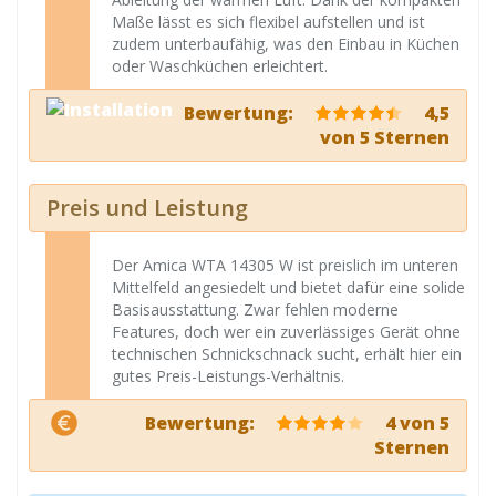
Maße lässt es sich flexibel aufstellen und ist
zudem unterbaufähig, was den Einbau in Küchen
oder Waschküchen erleichtert.
Bewertung:
4,5
von 5 Sternen
Preis und Leistung
Der Amica WTA 14305 W ist preislich im unteren
Mittelfeld angesiedelt und bietet dafür eine solide
Basisausstattung. Zwar fehlen moderne
Features, doch wer ein zuverlässiges Gerät ohne
technischen Schnickschnack sucht, erhält hier ein
gutes Preis-Leistungs-Verhältnis.
Bewertung:
4 von 5
Sternen