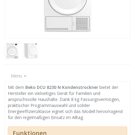
Menu
Mit dem
Beko DCU 8230 N Kondenstrockner
bietet der
Hersteller ein vielseitiges Gerät für Familien und
anspruchsvolle Haushalte. Dank 8 kg Fassungsvermögen,
praktischer Programmauswahl und solider
Energieeffizienzklasse eignet sich das Modell hervorragend
für den regelmäßigen Einsatz im Alltag.
Funktionen