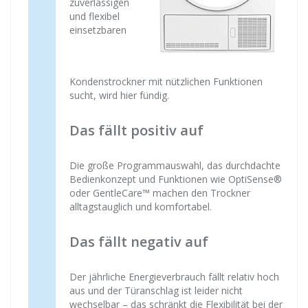
zuverlässigen
und flexibel
einsetzbaren
Kondenstrockner mit nützlichen Funktionen
sucht, wird hier fündig.
Das fällt positiv auf
Die große Programmauswahl, das durchdachte
Bedienkonzept und Funktionen wie OptiSense®
oder GentleCare™ machen den Trockner
alltagstauglich und komfortabel.
Das fällt negativ auf
Der jährliche Energieverbrauch fällt relativ hoch
aus und der Türanschlag ist leider nicht
wechselbar – das schränkt die Flexibilität bei der