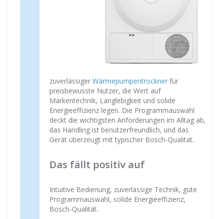
zuverlässiger
Wärmepumpentrockner
für
preisbewusste Nutzer, die Wert auf
Markentechnik, Langlebigkeit und solide
Energieeffizienz legen. Die Programmauswahl
deckt die wichtigsten Anforderungen im Alltag ab,
das Handling ist benutzerfreundlich, und das
Gerät überzeugt mit typischer Bosch-Qualität.
Das fällt positiv auf
Intuitive Bedienung, zuverlässige Technik, gute
Programmauswahl, solide Energieeffizienz,
Bosch-Qualität.