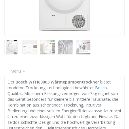
Menu
Der
Bosch WTH83003 Wärmepumpentrockner
bietet
moderne Trocknungstechnologie in bewährter
Bosch
-
Qualität. Mit einem Fassungsvermögen von 7 kg eignet sich
das Gerät besonders für kleinere bis mittlere Haushalte. Die
Kombination aus schonender Trocknung, intuitiver
Bedienung und einer soliden Energieeffizienzklasse A+ macht
ihn zu einer zuverlässigen Wahl für den täglichen Einsatz. Das
zeitlos-schlichte Design und die hochwertige Verarbeitung
unterstreichen den Qualitätsanspruch des Herstellers.