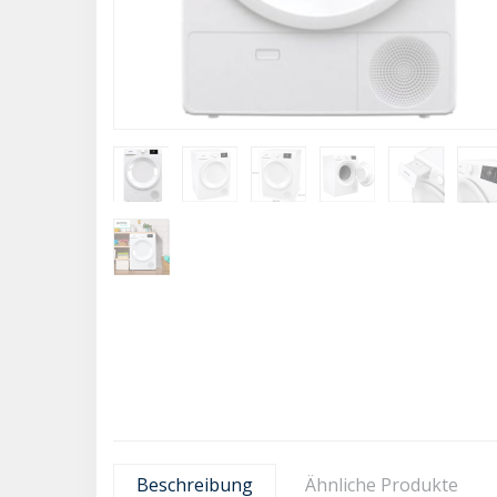
Beschreibung
Ähnliche Produkte